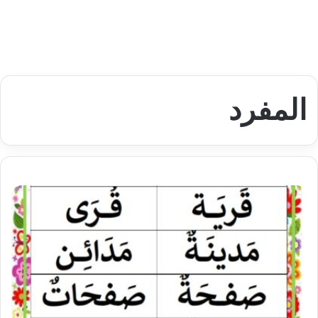
المفرد