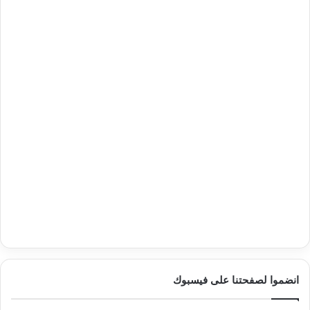
انضموا لصفحتنا على فيسبوك