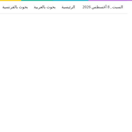
السبت , 8 أغسطس 2026
الرئيسية
بحوث بالعربية
بحوث بالفرنسية