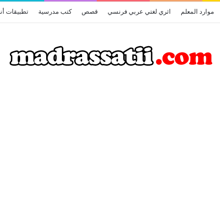
موارد المعلم
اثري لغتي عربي فرنسي
قصص
كتب مدرسية
تطبيقات أن