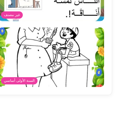
غير مصنف
السنة الأولى أساسي