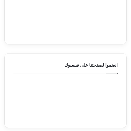
انضموا لصفحتنا على فيسبوك