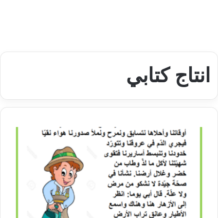
انتاج كتابي