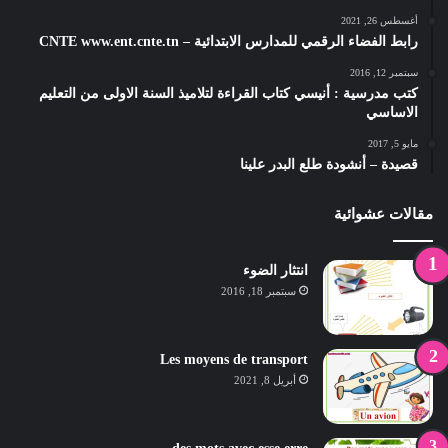
أغسطس 26, 2021
رابط الفضاء الرقمي للمدارس الابتدائية – CNTE www.ent.cnte.tn
سبتمبر 12, 2016
كتب مدرسية : أنيسي كتاب القراءة لتلاميذ السنة الاولى من التعليم
الاساسي
مايو 5, 2017
قصيدة – أنشودة طلع البدر علينا
مقالات عشوائية
انتثار الضوء
سبتمبر 18, 2016
Les moyens de transport
أبريل 8, 2021