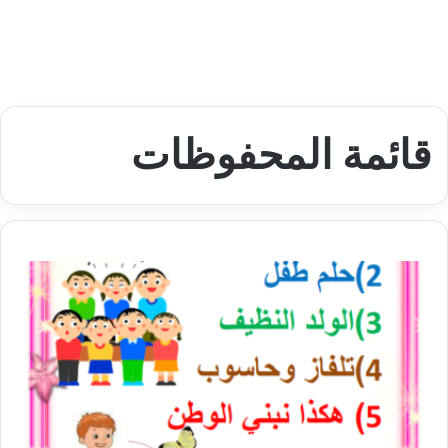
قائمة المحفوظات