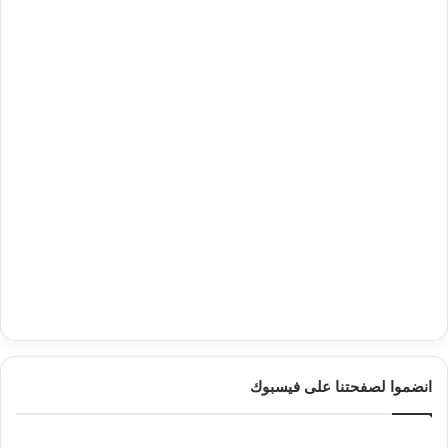
انضموا لصفحتنا على فيسبوك