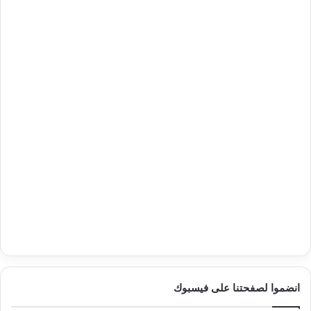
انضموا لصفحتنا على فيسبوك