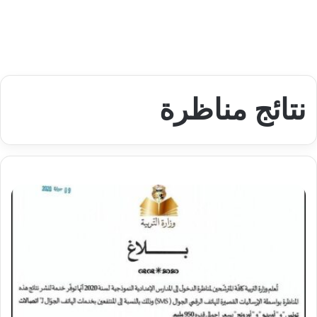
نتائج مناظرة