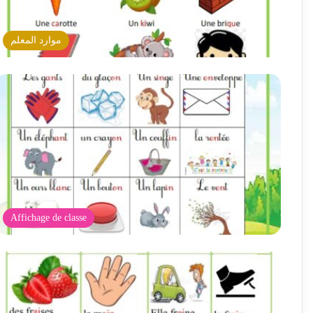
موارد المعلم
Affichage de classe