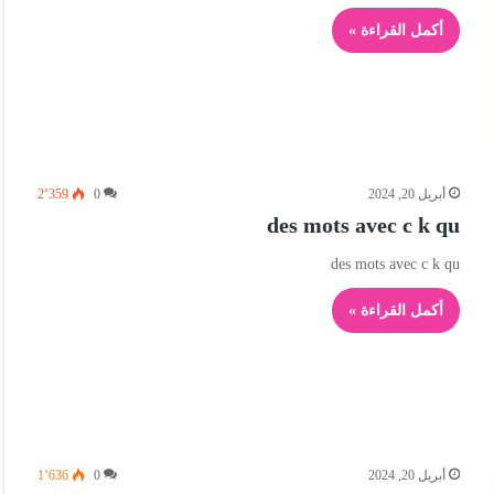
أكمل القراءة »
أبريل 20, 2024
0
2٬359
des mots avec c k qu
des mots avec c k qu
أكمل القراءة »
أبريل 20, 2024
0
1٬636