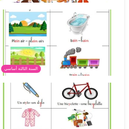
السنة الثالثة أساسي