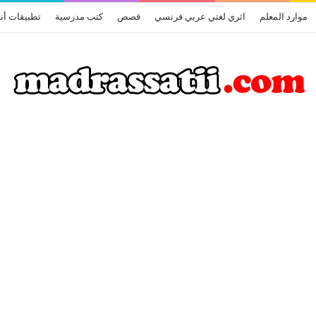
موارد المعلم
اثري لغتي عربي فرنسي
قصص
كتب مدرسية
تطبيقات أن