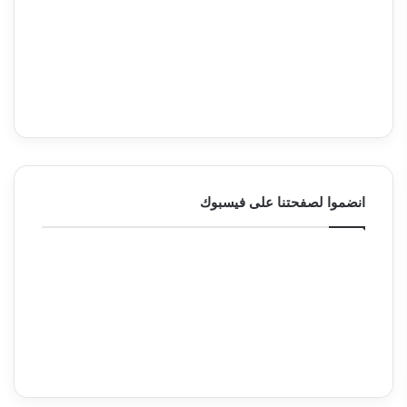
انضموا لصفحتنا على فيسبوك