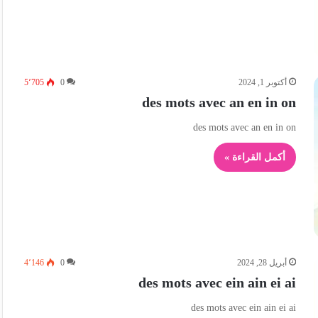
أكتوبر 1, 2024
0
5٬705
des mots avec an en in on
des mots avec an en in on
أكمل القراءة »
أبريل 28, 2024
0
4٬146
des mots avec ein ain ei ai
des mots avec ein ain ei ai