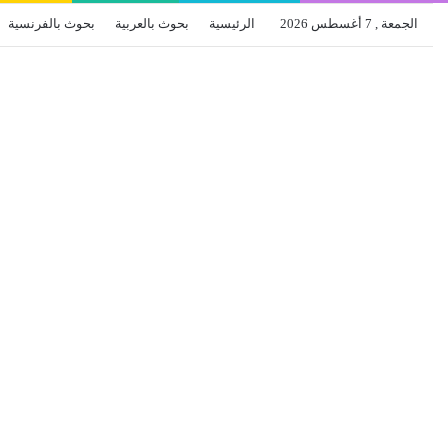
الجمعة , 7 أغسطس 2026
الرئيسية
بحوث بالعربية
بحوث بالفرنسية