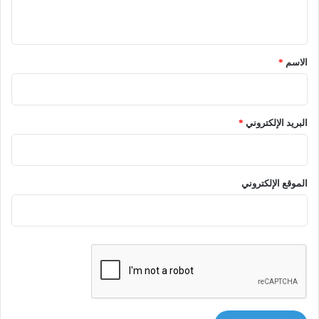
ي
ق
*
الاسم
*
البريد الإلكتروني
*
الموقع الإلكتروني