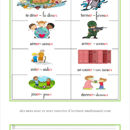
des mots avec er avec exercice d’ecriture madrassatii.com