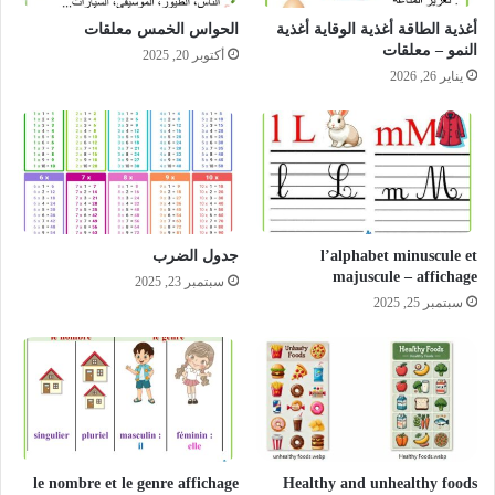
أغذية الطاقة أغذية الوقاية أغذية
الحواس الخمس معلقات
النمو – معلقات
أكتوبر 20, 2025
يناير 26, 2026
l’alphabet minuscule et
جدول الضرب
majuscule – affichage
سبتمبر 23, 2025
سبتمبر 25, 2025
le nombre et le genre affichage
Healthy and unhealthy foods