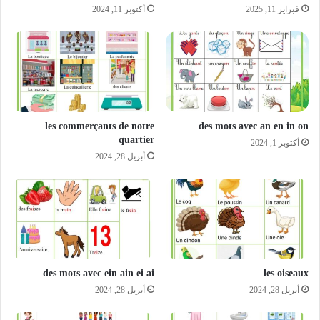
فبراير 11, 2025
أكتوبر 11, 2024
les commerçants de notre
des mots avec an en in on
quartier
أكتوبر 1, 2024
أبريل 28, 2024
des mots avec ein ain ei ai
les oiseaux
أبريل 28, 2024
أبريل 28, 2024