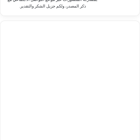
ذكر المصدر، ولكم جزيل الشكر والتقدير.