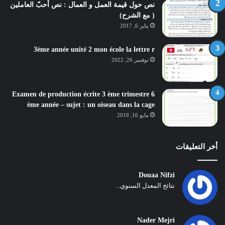
نص حول قيمة العمل و العمال : نص أحبّ العاملين
( مع الشرح)
يناير 6, 2017
3ème année unité 2 mon école la lettre r
نوفمبر 26, 2022
Examen de production écrite 3 ème trimestre 6
ème année – sujet : un oiseau dans la cage
مايو 16, 2018
أخر التعليقات
Douaa Nifzi
نتائج المعدل السنوي...
Nader Mejri