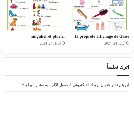
singulier et pluriel
la propreté affichage de classe
أبريل 24, 2024
أبريل 24, 2024
اترك تعليقاً
لن يتم نشر عنوان بريدك الإلكتروني.
الحقول الإلزامية مشار إليها بـ
*
ا
ل
ت
ع
ل