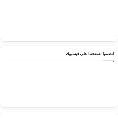
انضموا لصفحتنا على فيسبوك