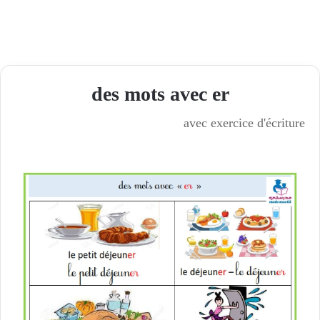
des mots avec er
avec exercice d'écriture