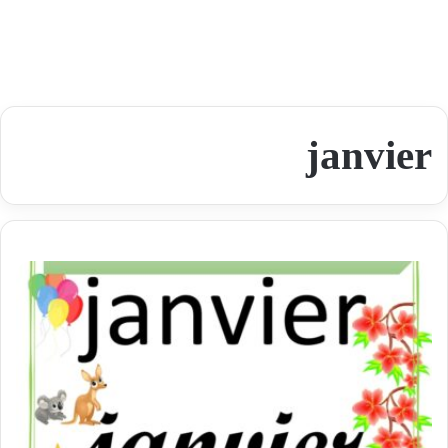
janvier