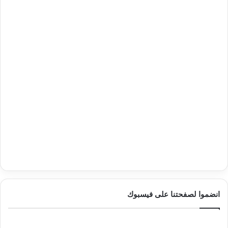
انضموا لصفحتنا على فيسبوك