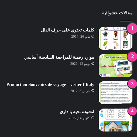
مقالات عشوائية
كلمات تحتوي على حرف الذال
مايو 26, 2017
موارد رقمية للمراجعة السادسة أساسي
يونيو 12, 2020
Production Souvenirs de voyage – visiter l’Italy
مارس 5, 2017
انشودة تحية يا داري
أكتوبر 14, 2025