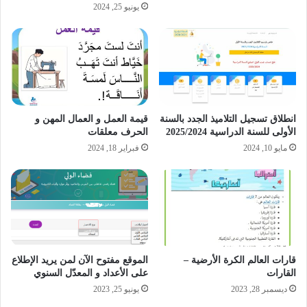
يونيو 25, 2024
انطلاق تسجيل التلاميذ الجدد بالسنة
قيمة العمل و العمال المهن و
الأولى للسنة الدراسية 2025/2024
الحرف معلقات
مايو 10, 2024
فبراير 18, 2024
قارات العالم الكرة الأرضية –
الموقع مفتوح الآن لمن يريد الإطلاع
القارات
على الأعداد و المعدّل السنوي
ديسمبر 28, 2023
يونيو 25, 2023