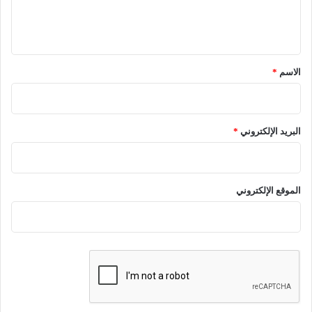
ل
ي
ق
*
الاسم
*
البريد الإلكتروني
*
الموقع الإلكتروني