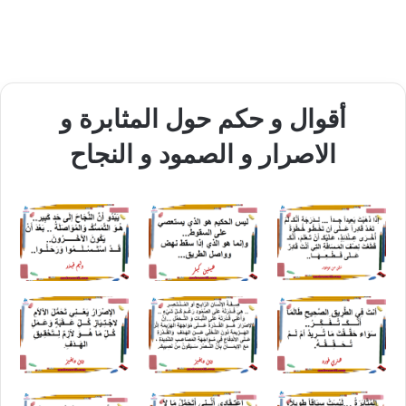
أقوال و حكم حول المثابرة و
الاصرار و الصمود و النجاح