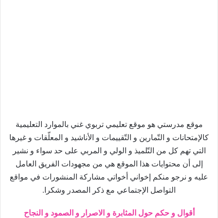
موقع مدرستي هو موقع تعليمي تربوي غني بالموارد التعليمية
كالإمتحانات و التّمارين و التّقييمات و الأناشيد و المعلّقات و غيرها
التي تهم كل من التّلميذ و الولي و المربي على حد سواء و نشير
إلى أن محتوايات هذا الموقع هي من مجهودات الفريق العامل
عليه و نرجو منكم إخواني أخواتي مشاركة المنشورات في مواقع
التواصل الإجتماعي مع ذكر المصدر وشكرا.
أقوال و حكم حول المثابرة و الاصرار و الصمود و النجاح