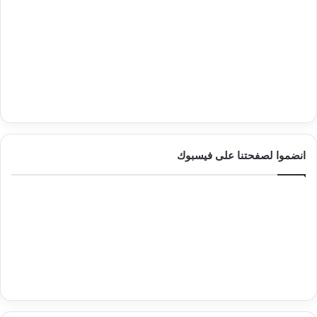
انضموا لصفحتنا على فيسبوك