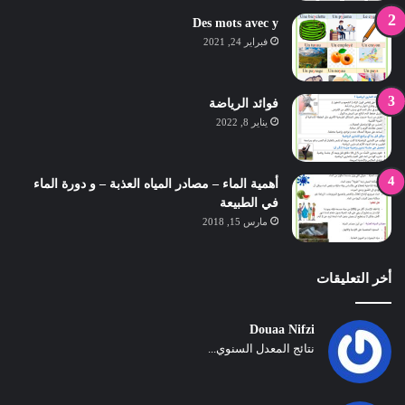
Des mots avec y
فبراير 24, 2021
فوائد الرياضة
يناير 8, 2022
أهمية الماء – مصادر المياه العذبة – و دورة الماء
في الطبيعة
مارس 15, 2018
أخر التعليقات
Douaa Nifzi
نتائج المعدل السنوي...