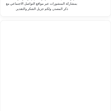
بمشاركة المنشورات عبر مواقع التواصل الاجتماعي مع
ذكر المصدر، ولكم جزيل الشكر والتقدير.