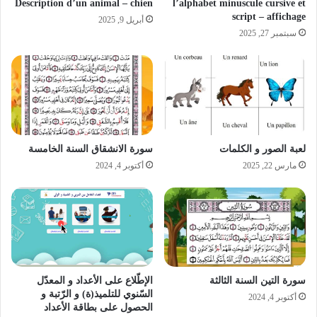
Description d’un animal – chien
l’alphabet minuscule cursive et
script – affichage
أبريل 9, 2025
سبتمبر 27, 2025
لعبة الصور و الكلمات
سورة الانشقاق السنة الخامسة
مارس 22, 2025
أكتوبر 4, 2024
سورة التين السنة الثالثة
الإطّلاع على الأعداد و المعدّل
السّنوي للتلميذ(ة) و الرّتبة و
أكتوبر 4, 2024
الحصول على بطاقة الأعداد