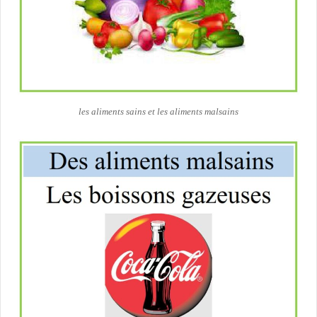
les aliments sains et les aliments malsains