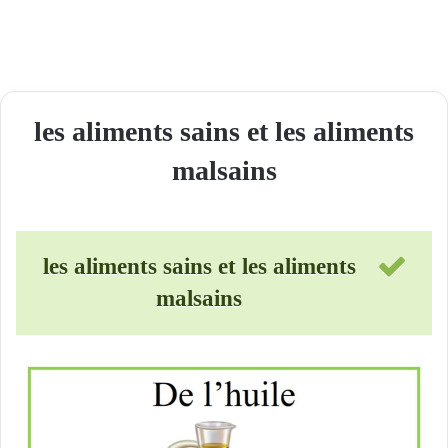
les aliments sains et les aliments
malsains
les aliments sains et les aliments
malsains