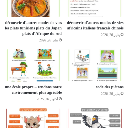
découvrir d’autres modes de vies
découvrir d’autres modes de vies
les plats tunisiens plats du Japan
africains italiens français chinois
plats d’Afrique du sud
يناير 26, 2026
يناير 26, 2026
une école propre – rendons notre
code des piétons
environnement plus agréable
يناير 26, 2026
أكتوبر 26, 2025