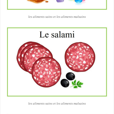
les aliments sains et les aliments malsains
les aliments sains et les aliments malsains