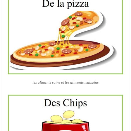
les aliments sains et les aliments malsains