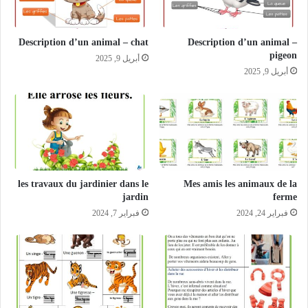
Description d’un animal – chat
Description d’un animal –
pigeon
أبريل 9, 2025
أبريل 9, 2025
les travaux du jardinier dans le
Mes amis les animaux de la
jardin
ferme
فبراير 24, 2024
فبراير 7, 2024