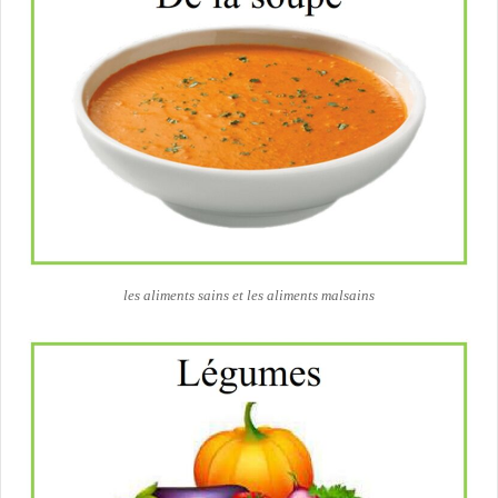
les aliments sains et les aliments malsains