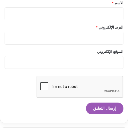
*
الاسم
*
البريد الإلكتروني
*
الموقع الإلكتروني