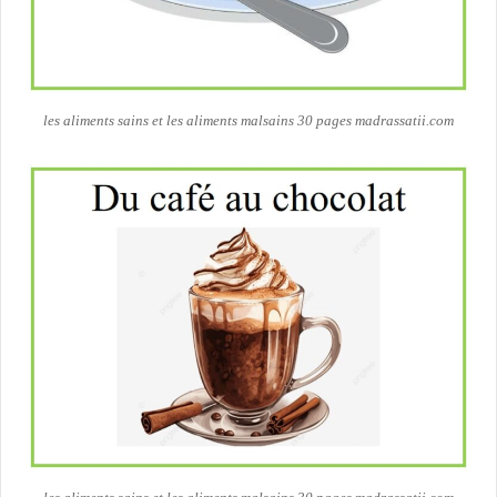
les aliments sains et les aliments malsains 30 pages madrassatii.com