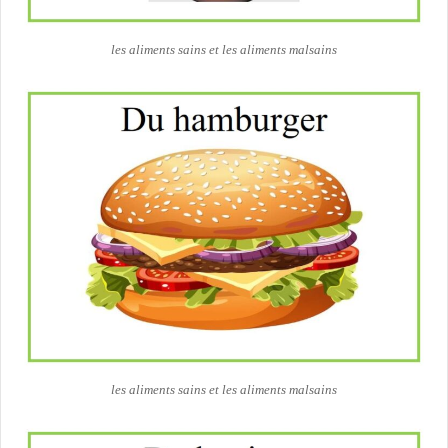
les aliments sains et les aliments malsains
les aliments sains et les aliments malsains