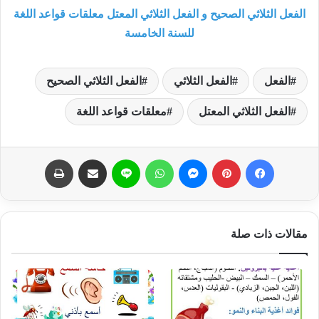
الفعل الثلاثي الصحيح و الفعل الثلاثي المعتل معلقات قواعد اللغة
للسنة الخامسة
الفعل
الفعل الثلاثي
الفعل الثلاثي الصحيح
الفعل الثلاثي المعتل
معلقات قواعد اللغة
فيسبوك
بينتيريست
ماسنجر
واتساب
لاين
مشاركة عبر البريد
طباعة
مقالات ذات صلة