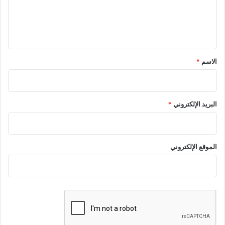
ل
ي
ق
*
الاسم
*
البريد الإلكتروني
*
الموقع الإلكتروني