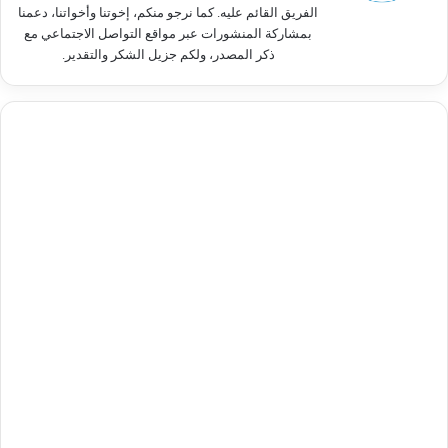
الفريق القائم عليه. كما نرجو منكم، إخوتنا وأخواتنا، دعمنا
بمشاركة المنشورات عبر مواقع التواصل الاجتماعي مع
ذكر المصدر، ولكم جزيل الشكر والتقدير.