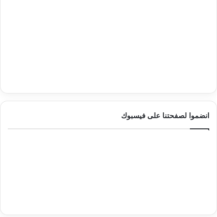
انضموا لصفحتنا على فيسبوك