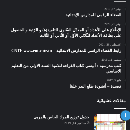
يونيو 17, 2019
الفضاء الرقمي للمدارس الإبتدائية
يونيو 21, 2020
الإطّلاع على الأعداد أو المعدّل السّنوي للتلميذ(ة) و الرّتبة و الحصول
على بطاقة الأعداد للثّلاثي الأوّل أو الثّاني أو الثّالث
أغسطس 26, 2021
رابط الفضاء الرقمي للمدارس الابتدائية – CNTE www.ent.cnte.tn
سبتمبر 12, 2016
كتب مدرسية : أنيسي كتاب القراءة لتلاميذ السنة الاولى من التعليم
الاساسي
مايو 5, 2017
قصيدة – أنشودة طلع البدر علينا
مقالات عشوائية
جدول توزيع المواد الخاص بالمربي
سبتمبر 14, 2019