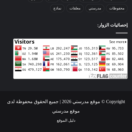
محفوظات
مدرستي
معلقات
نماذج
إحصائيات الزوار:
Copyright © موقع مدرستي 2026 | جميع الحقوق محفوظة لدى
موقع مدرستي
دليل الموقع