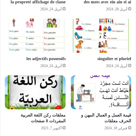
la propreté affichage de classe
des mots avec ein ain ei ai
أبريل 28, 2024
أبريل 24, 2024
les adjectifs possessifs
singulier et pluriel
أبريل 24, 2024
أبريل 24, 2024
قيمة العمل و العمال المهن و
معلقات ركن اللغة العربية
الحرف معلقات
المفردات 8 صفحات
فبراير 18, 2024
أكتوبر 7, 2023