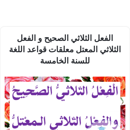
الفعل الثلاثي الصحيح و الفعل
الثلاثي المعتل معلقات قواعد اللغة
للسنة الخامسة