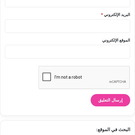
البريد الإلكتروني
*
الموقع الإلكتروني
البحث في الموقع: