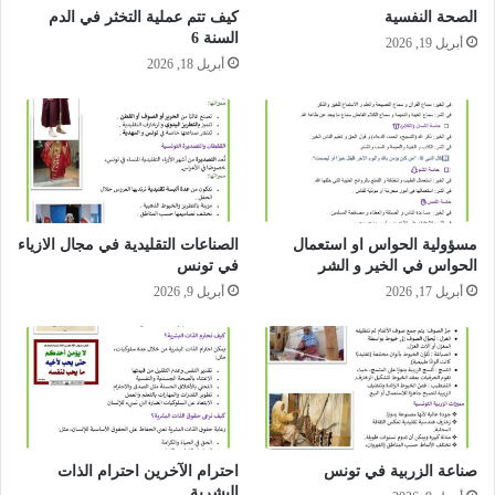
الصحة النفسية
كيف تتم عملية التخثر في الدم
السنة 6
أبريل 19, 2026
أبريل 18, 2026
مسؤولية الحواس او استعمال
الصناعات التقليدية في مجال الازياء
الحواس في الخير و الشر
في تونس
أبريل 17, 2026
أبريل 9, 2026
صناعة الزربية في تونس
احترام الآخرين احترام الذات
البشرية