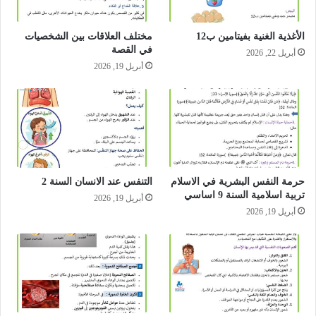
الأغذية الغنية بفيتامين ب12
مختلف العلاقات بين الشخصيات
في القصة
أبريل 22, 2026
أبريل 19, 2026
حرمة النفس البشرية في الاسلام
التنفس عند الانسان السنة 2
تربية اسلامية السنة 9 اساسي
أبريل 19, 2026
أبريل 19, 2026