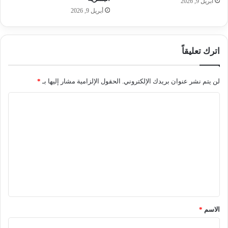
أبريل 9, 2026
أبريل 9, 2026
اترك تعليقاً
لن يتم نشر عنوان بريدك الإلكتروني.
الحقول الإلزامية مشار إليها بـ
*
ا
ل
ت
ع
ل
ي
ق
*
الاسم
*