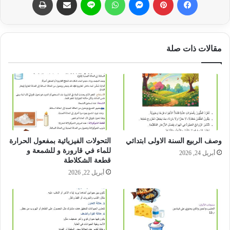
مقالات ذات صلة
وصف الربيع السنة الاولى ابتدائي
التحولات الفيزيائية بمفعول الحرارة
للماء في قارورة و للشمعة و
أبريل 24, 2026
قطعة الشكلاطة
أبريل 22, 2026