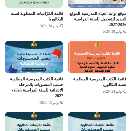
موقع بوابة الحياة المدرسية الموقع
قائمة الكرّاسات المطلوبة لسنة
الجديد للتسجيل للسنة الدراسية
البكالوريا
2027/2026
يوليو 24, 2026
يوليو 28, 2026
قائمة الكتب المدرسية المطلوبة
قائمة الكتب المدرسية المطلوبة
لسنة البكالوريا
حسب المستويات بالمرحلة
الابتدائية للسنة الدراسية 2026-
يوليو 24, 2026
2027
يوليو 15, 2026