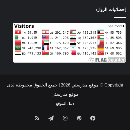
إحصائيات الزوار:
Copyright © موقع مدرستي 2026 | جميع الحقوق محفوظة لدى
موقع مدرستي
دليل الموقع
فيسبوك
بينتيريست
انستقرام
تيلقرام
ملخص