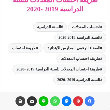
طريقة احتساب المعدلات للسنة
الدراسية 2019 -2020
احتساب المعدلات
السنة الدراسية
السنة الدراسية 2019-2020
الفضاء الرقمي للمدارس الابتدائية
طريقة احتساب
طريقة احتساب المعدلات
طريقة احتساب المعدلات للسنة الدراسية 2019 -2020
للسنة الدراسية 2019 -2020
فيسبوك
بينتيريست
ماسنجر
واتساب
لاين
مشاركة عبر البريد
طباعة