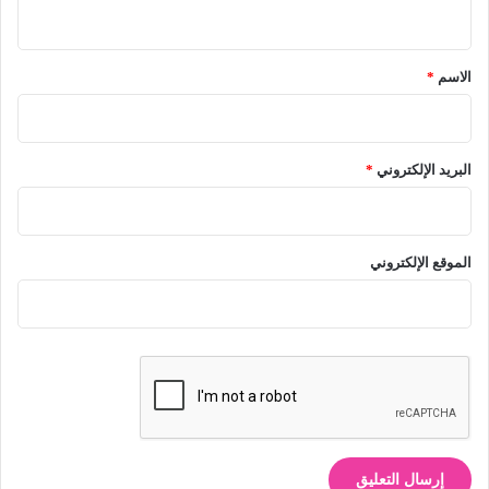
ي
ق
*
الاسم
*
البريد الإلكتروني
*
الموقع الإلكتروني