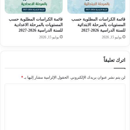
قائمة الكراسات المطلوبة حسب
قائمة الكراسات المطلوبة حسب
المستويات بالمرحلة الابتدائية
المستويات بالمرحلة الاعدادية
للسنة الدراسية 2026-2027
للسنة الدراسية 2026-2027
يوليو 15, 2026
يوليو 15, 2026
اترك تعليقاً
لن يتم نشر عنوان بريدك الإلكتروني.
الحقول الإلزامية مشار إليها بـ
*
ا
ل
ت
ع
ل