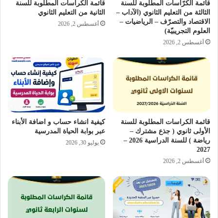
قائمة الكرّاسات المطلوبة للسنة
قائمة الكراسات المطلوبة للسنة
الثالثة من التعليم الثانوي (الآداب –
الثانية من التعليم الثانوي
الاقتصاد والتصرّف – الرياضيات –
أغسطس 2, 2026
العلوم التجريبيّة)
أغسطس 2, 2026
قائمة الكراسات المطلوبة للسنة
كيفية انشاء حساب و اضافة الأبناء
الأولى ثانوي ( جذع مشترك –
عبر بوابة الحياة المدرسية
رياضة ) للسنة الدراسية 2026 –
يوليو 30, 2026
2027
أغسطس 2, 2026