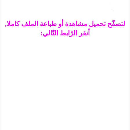
لتصفّح تحميل مشاهدة أو طباعة الملف كاملا,
أنقر الرّابط التّالي: