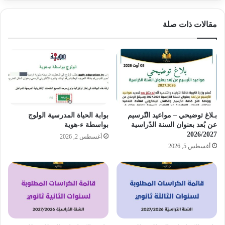
مقالات ذات صلة
بـلاغ توضيحي – مواعيد التّرسيم
بوابة الحياة المدرسية الولوج
عن بُعد بعنوان السنة الدّراسية
بواسطة ء-هوية
2026/2027
أغسطس 2, 2026
أغسطس 5, 2026