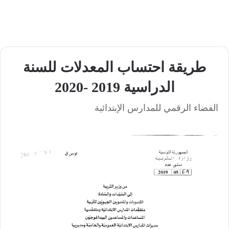
طريقة احتساب المعدلات للسنة
الدراسية 2019 -2020
الفضاء الرقمي للمدارس الإبتدائية