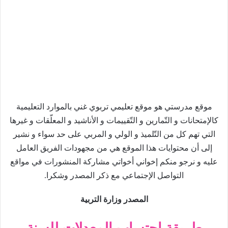
موقع مدرستي هو موقع تعليمي تربوي غني بالموارد التعليمية
كالإمتحانات و التّمارين و التّقييمات و الأناشيد و المعلّقات و غيرها
التي تهم كل من التّلميذ و الولي و المربي على حد سواء و نشير
إلى أن محتوايات هذا الموقع هي من مجهودات الفريق العامل
عليه و نرجو منكم إخواني أخواتي مشاركة المنشورات في مواقع
التواصل الإجتماعي مع ذكر المصدر وشكرا.
المصدر وزارة التربية