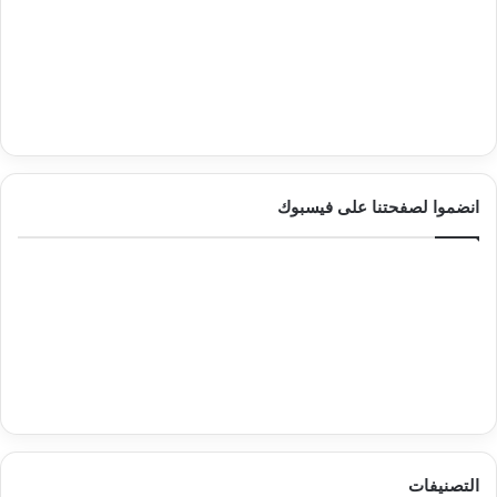
انضموا لصفحتنا على فيسبوك
التصنيفات