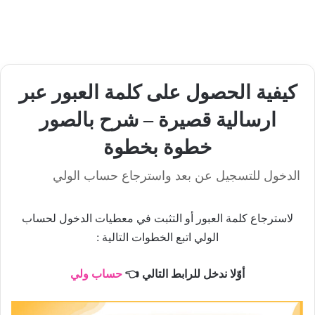
كيفية الحصول على كلمة العبور عبر
ارسالية قصيرة – شرح بالصور
خطوة بخطوة
الدخول للتسجيل عن بعد واسترجاع حساب الولي
لاسترجاع كلمة العبور أو التثبت في معطيات الدخول لحساب
الولي اتبع الخطوات التالية :
أوّلا ندخل للرابط التالي 👈
حساب ولي