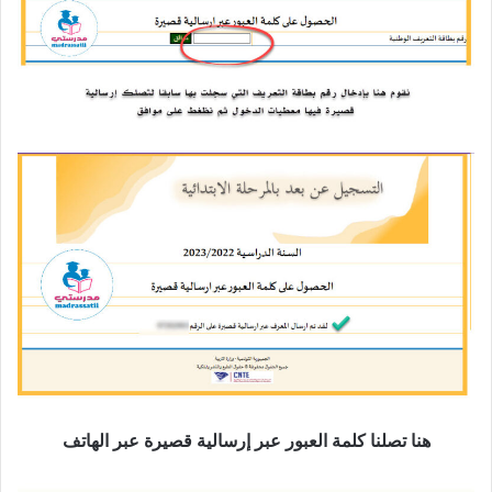
هنا تصلنا كلمة العبور عبر إرسالية قصيرة عبر الهاتف