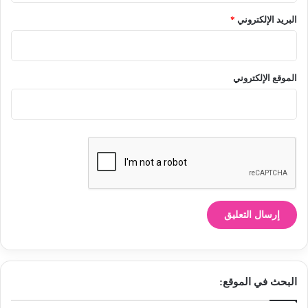
البريد الإلكتروني
*
الموقع الإلكتروني
البحث في الموقع: