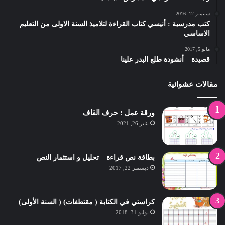
سبتمبر 12, 2016
كتب مدرسية : أنيسي كتاب القراءة لتلاميذ السنة الاولى من التعليم
الاساسي
مايو 5, 2017
قصيدة – أنشودة طلع البدر علينا
مقالات عشوائية
ورقة عمل : حرف القاف
يناير 26, 2021
بطاقة نص قراءة – تحليل و استثمار النص
ديسمبر 22, 2017
كراستي في الكتابة ( مقتطفات) ( السنة الأولى)
يوليو 31, 2018