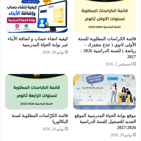
قائمة الكراسات المطلوبة للسنة
كيفية انشاء حساب و اضافة الأبناء
الأولى ثانوي ( جذع مشترك –
عبر بوابة الحياة المدرسية
رياضة ) للسنة الدراسية 2026 –
يوليو 30, 2026
2027
أغسطس 2, 2026
موقع بوابة الحياة المدرسية الموقع
قائمة الكرّاسات المطلوبة لسنة
الجديد للتسجيل للسنة الدراسية
البكالوريا
2027/2026
يوليو 24, 2026
يوليو 28, 2026