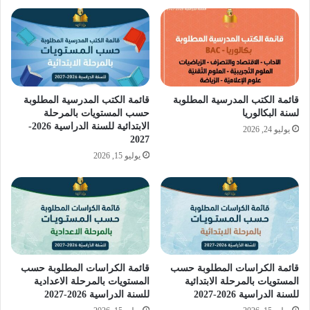
قائمة الكتب المدرسية المطلوبة
قائمة الكتب المدرسية المطلوبة
لسنة البكالوريا
حسب المستويات بالمرحلة
الابتدائية للسنة الدراسية 2026-
يوليو 24, 2026
2027
يوليو 15, 2026
قائمة الكراسات المطلوبة حسب
قائمة الكراسات المطلوبة حسب
المستويات بالمرحلة الابتدائية
المستويات بالمرحلة الاعدادية
للسنة الدراسية 2026-2027
للسنة الدراسية 2026-2027