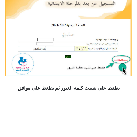
نظغط على نسيت كلمة العبور ثم نظغط على موافق