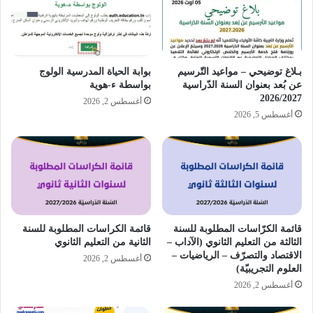
بـلاغ توضيحي – مواعيد التّرسيم
بوابة الحياة المدرسية الولوج
عن بُعد بعنوان السنة الدّراسية
بواسطة ء-هوية
2026/2027
أغسطس 2, 2026
أغسطس 5, 2026
قائمة الكرّاسات المطلوبة للسنة
قائمة الكراسات المطلوبة للسنة
الثالثة من التعليم الثانوي (الآداب –
الثانية من التعليم الثانوي
الاقتصاد والتصرّف – الرياضيات –
أغسطس 2, 2026
العلوم التجريبيّة)
أغسطس 2, 2026