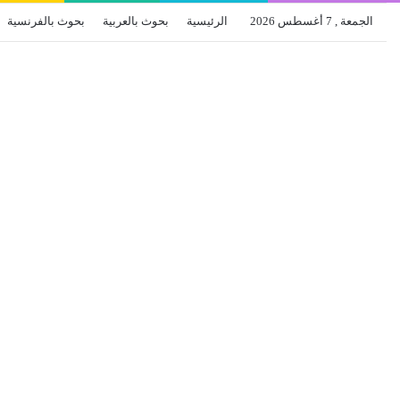
الجمعة , 7 أغسطس 2026
الرئيسية
بحوث بالعربية
بحوث بالفرنسية