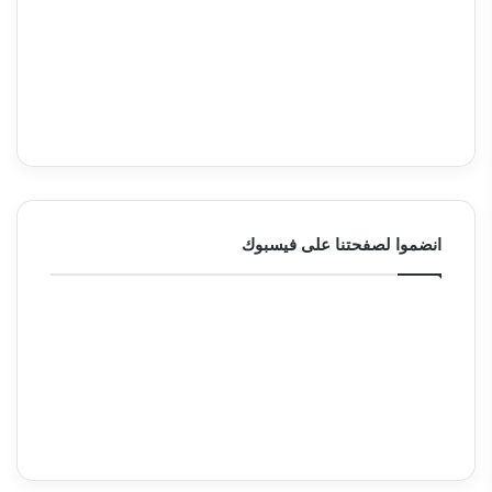
انضموا لصفحتنا على فيسبوك