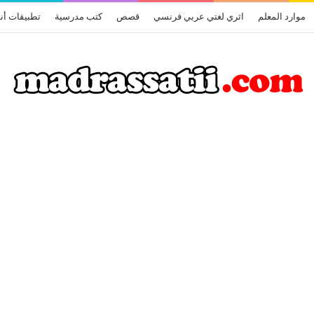
موارد المعلم
اثري لغتي عربي فرنسي
قصص
كتب مدرسية
تطبيقات أن