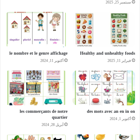
سبتمبر 25, 2025
le nombre et le genre affichage
Healthy and unhealthy foods
فبراير 11, 2025
أكتوبر 11, 2024
les commerçants de notre
des mots avec an en in on
quartier
أكتوبر 1, 2024
أبريل 28, 2024