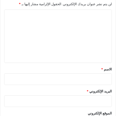
لن يتم نشر عنوان بريدك الإلكتروني.
الحقول الإلزامية مشار إليها بـ
*
ا
ل
ت
ع
ل
ي
ق
*
الاسم
*
البريد الإلكتروني
*
الموقع الإلكتروني