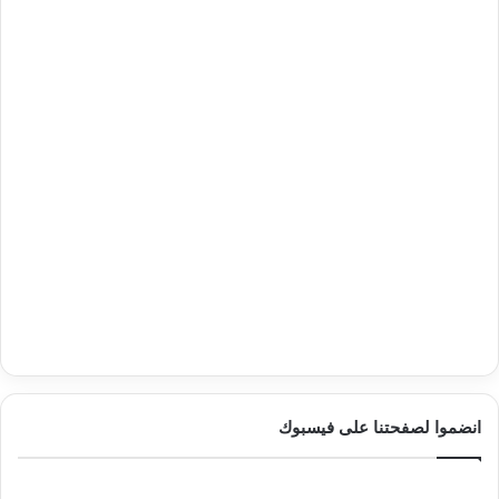
انضموا لصفحتنا على فيسبوك