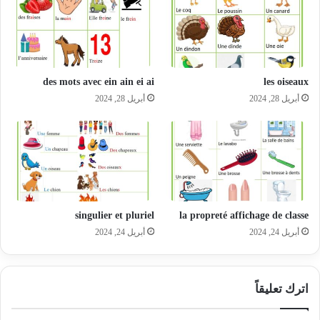
des mots avec ein ain ei ai
les oiseaux
أبريل 28, 2024
أبريل 28, 2024
singulier et pluriel
la propreté affichage de classe
أبريل 24, 2024
أبريل 24, 2024
اترك تعليقاً