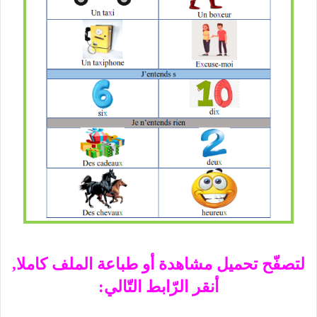
لتصفّح تحميل مشاهدة أو طباعة الملف كاملا,
أنقر الرّابط التّالي: