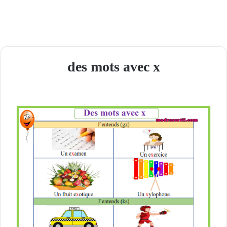
des mots avec x