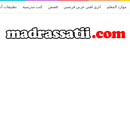
موارد المعلم
اثري لغتي عربي فرنسي
قصص
كتب مدرسية
تطبيقات أن