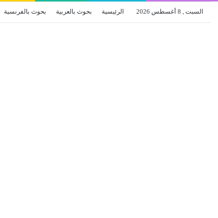
السبت , 8 أغسطس 2026
الرئيسية
بحوث بالعربية
بحوث بالفرنسية