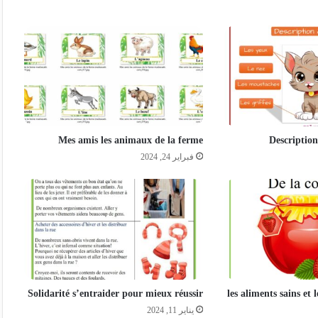
Mes amis les animaux de la ferme
Descriptio
فبراير 24, 2024
Solidarité s’entraider pour mieux réussir
les aliments sains et 
يناير 11, 2024