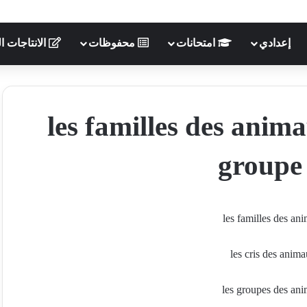
إعدادي
امتحانات
محفوظات
الانتاجات ال
les familles des anima
groupe 
les familles des a
les groupes des an