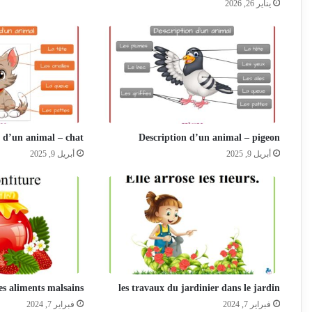
يناير 26, 2026
n d’un animal – chat
Description d’un animal – pigeon
أبريل 9, 2025
أبريل 9, 2025
les aliments malsains
les travaux du jardinier dans le jardin
فبراير 7, 2024
فبراير 7, 2024