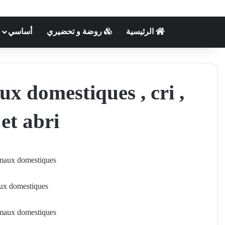
الرئيسية
روضة و تحضيري
أساسي
ux domestiques , cri ,
et abri
nimaux domestiques
les cris des animaux domestiques
imaux domestiques