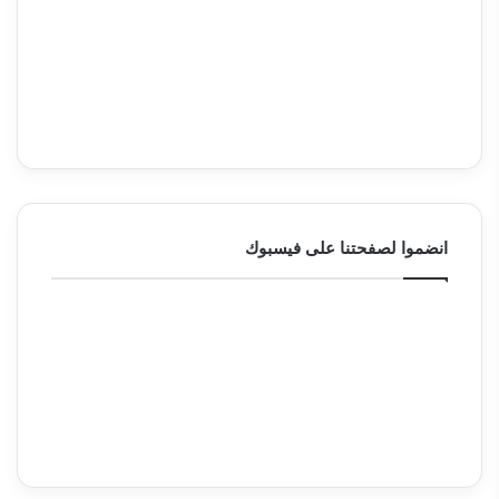
انضموا لصفحتنا على فيسبوك