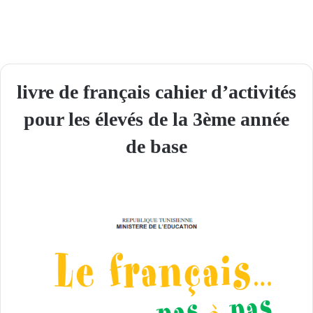
livre de français cahier d’activités
pour les élevés de la 3ème année
de base