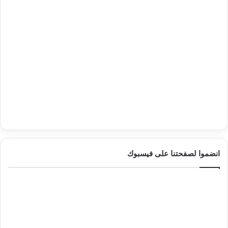
انضموا لصفحتنا على فيسبوك