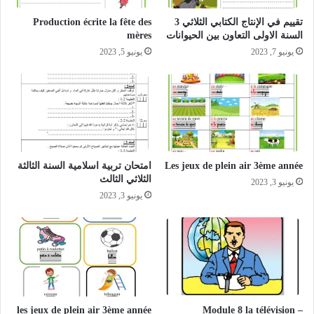
تقييم في الإنتاج الكتابي الثلاثي 3
Production écrite la fête des
السنة الاولى التعاون بين الحيوانات
mères
يونيو 7, 2023
يونيو 5, 2023
Les jeux de plein air 3ème année
امتحان تربية اسلامية السنة الثالثة
الثلاثي الثالث
يونيو 3, 2023
يونيو 3, 2023
les jeux de plein air 3ème année
Module 8 la télévision –