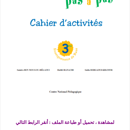
لمشاهدة ، تحميل أو طباعة الملف : أنقر الرابط التالي